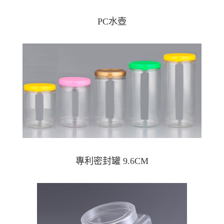
PC水壺
專利密封罐 9.6CM