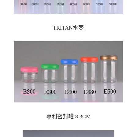
TRITAN水壺
專利密封罐 8.3CM