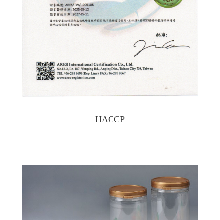
HACCP