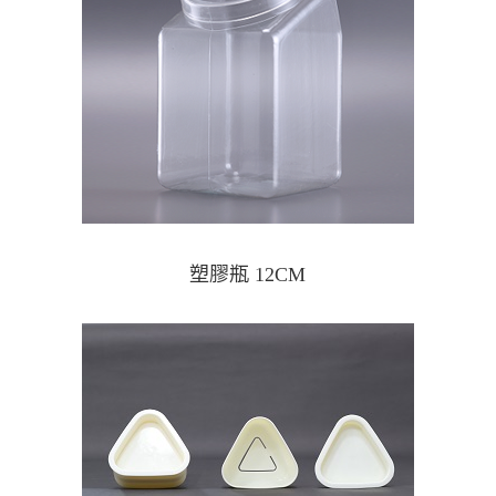
塑膠瓶 12CM