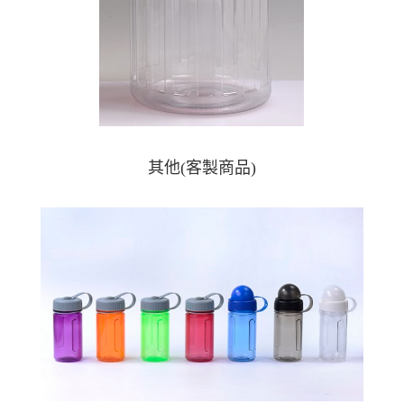
其他(客製商品)